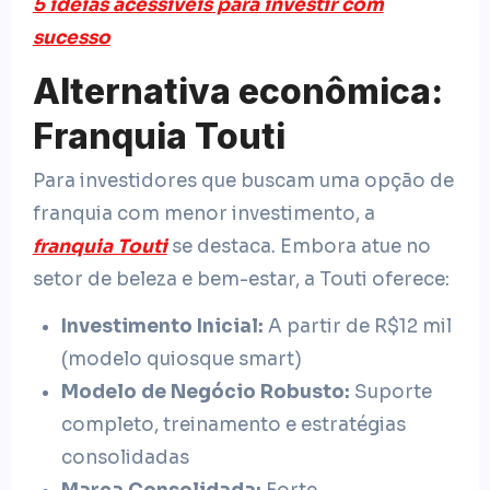
5 ideias acessíveis para investir com
sucesso
Alternativa econômica:
Franquia Touti
Para investidores que buscam uma opção de
franquia com menor investimento, a
franquia Touti
se destaca. Embora atue no
setor de beleza e bem-estar, a Touti oferece:
Investimento Inicial:
A partir de R$12 mil
(modelo quiosque smart)
Modelo de Negócio Robusto:
Suporte
completo, treinamento e estratégias
consolidadas