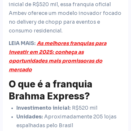
inicial de R$520 mil, essa franquia oficial
Ambev oferece um modelo inovador focado
no delivery de chopp para eventos e
consumo residencial.
LEIA MAIS:
As melhores franquias para
investir em 2025: conheça as
oportunidades mais promissoras do
mercado
O que é a franquia
Brahma Express?
Investimento inicial:
R$520 mil
Unidades:
Aproximadamente 205 lojas
espalhadas pelo Brasil