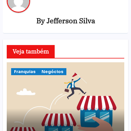
By
Jefferson Silva
Veja também
Franquias
Negócios