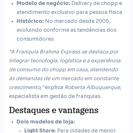
Modelo de negócio:
Delivery de chopp e
atendimento exclusivo para pessoa física
Histórico:
No mercado desde 2005,
evoluindo conforme as tendências dos
consumidores
“A Franquia Brahma Express se destaca por
integrar tecnologia, logística e a experiência
de consumo do chopp em casa, atendendo
às demandas de um mercado em constante
crescimento,”
explica
Roberta Albuquerque
,
especialista em gestão de franquias.
Destaques e vantagens
Dois modelos de loja:
Light Store:
Para cidades de menor