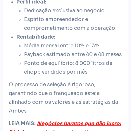
Perfil ideal:
Dedicação exclusiva ao negócio
Espírito empreendedor e
comprometimento com a operação
Rentabilidade:
Média mensal entre 10% e 13%
Payback estimado entre 40 e 48 meses
Ponto de equilíbrio: 8.000 litros de
chopp vendidos por mês
O processo de seleção é rigoroso,
garantindo que o franqueado esteja
alinhado com os valores e as estratégias da
Ambev.
LEIA MAIS:
Negócios baratos que dão lucro: