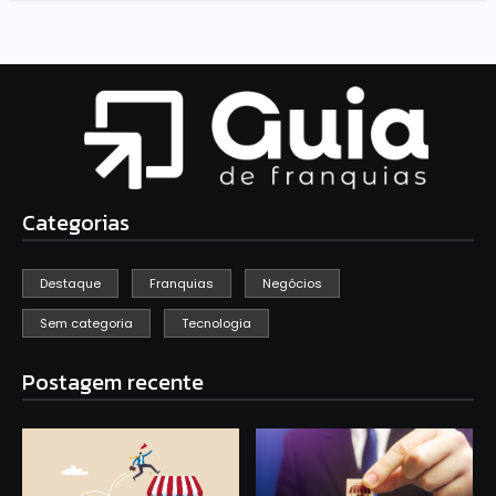
Categorias
Destaque
Franquias
Negócios
Sem categoria
Tecnologia
Postagem recente