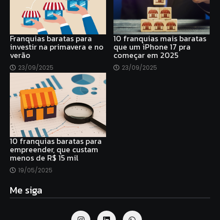
Franquias baratas para
10 franquias mais baratas
investir na primavera e no
que um iPhone 17 pra
verão
começar em 2025
23/09/2025
23/09/2025
10 franquias baratas para
empreender, que custam
menos de R$ 15 mil
19/05/2025
Me siga