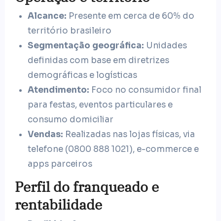
Alcance:
Presente em cerca de 60% do
território brasileiro
Segmentação geográfica:
Unidades
definidas com base em diretrizes
demográficas e logísticas
Atendimento:
Foco no consumidor final
para festas, eventos particulares e
consumo domiciliar
Vendas:
Realizadas nas lojas físicas, via
telefone (0800 888 1021), e-commerce e
apps parceiros
Perfil do franqueado e
rentabilidade