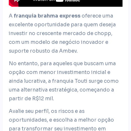
A
franquia brahma express
oferece uma
excelente oportunidade para quem deseja
investir no crescente mercado de chopp,
com um modelo de negócio inovador e
suporte robusto da Ambev.
No entanto, para aqueles que buscam uma
opção com menor investimento inicial e
ainda lucrativa, a franquia Touti surge como
uma alternativa estratégica, começando a
partir de R$12 mil.
Avalie seu perfil, os riscos e as
oportunidades, e escolha a melhor opção
para transformar seu investimento em