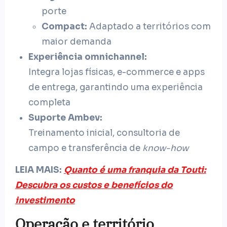
porte
Compact:
Adaptado a territórios com
maior demanda
Experiência omnichannel:
Integra lojas físicas, e-commerce e apps
de entrega, garantindo uma experiência
completa
Suporte Ambev:
Treinamento inicial, consultoria de
campo e transferência de
know-how
LEIA MAIS:
Quanto é uma franquia da Touti:
Descubra os custos e benefícios do
investimento
Operação e território