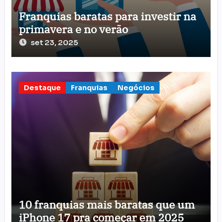
Franquias baratas para investir na
primavera e no verão
set 23, 2025
Destaque
Franquias
Negócios
10 franquias mais baratas que um
iPhone 17 pra começar em 2025