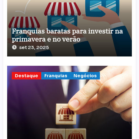
Franquias baratas para investir na
primavera e no verão
set 23, 2025
Destaque
Franquias
Negócios