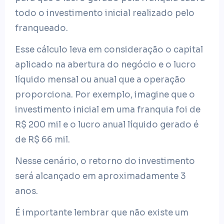
todo o investimento inicial realizado pelo
franqueado.
Esse cálculo leva em consideração o capital
aplicado na abertura do negócio e o lucro
líquido mensal ou anual que a operação
proporciona. Por exemplo, imagine que o
investimento inicial em uma franquia foi de
R$ 200 mil e o lucro anual líquido gerado é
de R$ 66 mil.
Nesse cenário, o retorno do investimento
será alcançado em aproximadamente 3
anos.
É importante lembrar que não existe um