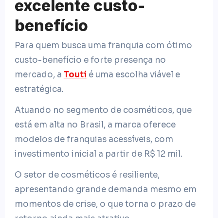
excelente custo-
benefício
Para quem busca uma franquia com ótimo
custo-benefício e forte presença no
mercado, a
Touti
é uma escolha viável e
estratégica.
Atuando no segmento de cosméticos, que
está em alta no Brasil, a marca oferece
modelos de franquias acessíveis, com
investimento inicial a partir de R$ 12 mil.
O setor de cosméticos é resiliente,
apresentando grande demanda mesmo em
momentos de crise, o que torna o prazo de