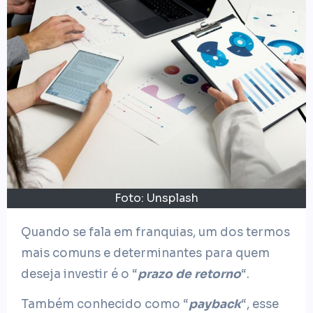
Foto: Unsplash
Quando se fala em franquias, um dos termos
mais comuns e determinantes para quem
deseja investir é o “
prazo de retorno
“.
Também conhecido como “
payback
“, esse