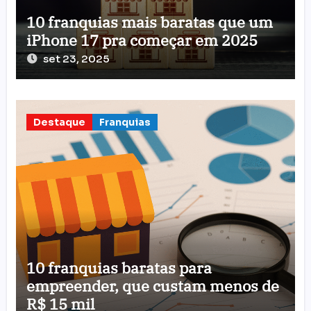
10 franquias mais baratas que um
iPhone 17 pra começar em 2025
set 23, 2025
Destaque
Franquias
10 franquias baratas para
empreender, que custam menos de
R$ 15 mil