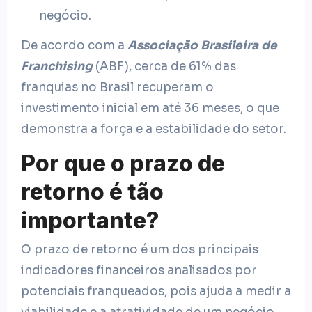
negócio.
De acordo com a
Associação Brasileira de
Franchising
(ABF), cerca de 61% das
franquias no Brasil recuperam o
investimento inicial em até 36 meses, o que
demonstra a força e a estabilidade do setor.
Por que o prazo de
retorno é tão
importante?
O prazo de retorno é um dos principais
indicadores financeiros analisados por
potenciais franqueados, pois ajuda a medir a