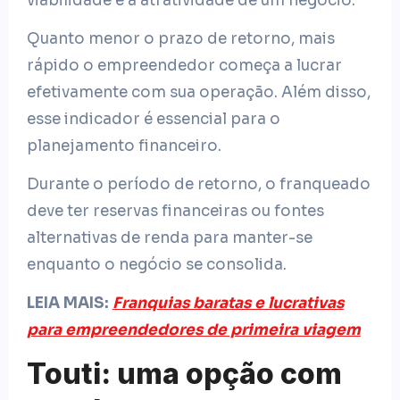
viabilidade e a atratividade de um negócio.
Quanto menor o prazo de retorno, mais
rápido o empreendedor começa a lucrar
efetivamente com sua operação. Além disso,
esse indicador é essencial para o
planejamento financeiro.
Durante o período de retorno, o franqueado
deve ter reservas financeiras ou fontes
alternativas de renda para manter-se
enquanto o negócio se consolida.
LEIA MAIS:
Franquias baratas e lucrativas
para empreendedores de primeira viagem
Touti: uma opção com