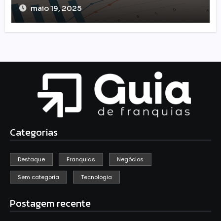
maio 19, 2025
Categorias
Destaque
Franquias
Negócios
Sem categoria
Tecnologia
Postagem recente