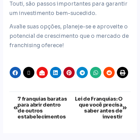
Touti, são passos importantes para garantir
um investimento bem-sucedido.
Avalie suas opções, planeje-se e aproveite o
potencial de crescimento que o mercado de
franchising oferece!
7 franquias baratas
Lei de Franquias: O
para abrir dentro
que você precisa
de outros
saber antes de
estabelecimentos
investir