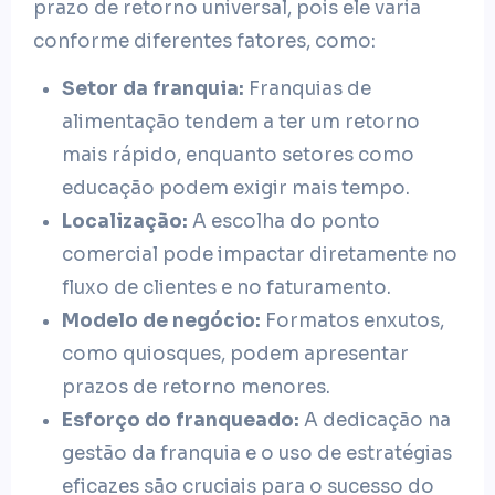
prazo de retorno universal, pois ele varia
conforme diferentes fatores, como:
Setor da franquia:
Franquias de
alimentação tendem a ter um retorno
mais rápido, enquanto setores como
educação podem exigir mais tempo.
Localização:
A escolha do ponto
comercial pode impactar diretamente no
fluxo de clientes e no faturamento.
Modelo de negócio:
Formatos enxutos,
como quiosques, podem apresentar
prazos de retorno menores.
Esforço do franqueado:
A dedicação na
gestão da franquia e o uso de estratégias
eficazes são cruciais para o sucesso do