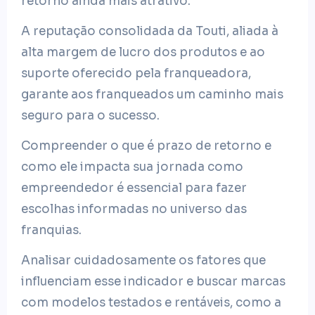
retorno ainda mais atrativo.
A reputação consolidada da Touti, aliada à
alta margem de lucro dos produtos e ao
suporte oferecido pela franqueadora,
garante aos franqueados um caminho mais
seguro para o sucesso.
Compreender o que é prazo de retorno e
como ele impacta sua jornada como
empreendedor é essencial para fazer
escolhas informadas no universo das
franquias.
Analisar cuidadosamente os fatores que
influenciam esse indicador e buscar marcas
com modelos testados e rentáveis, como a