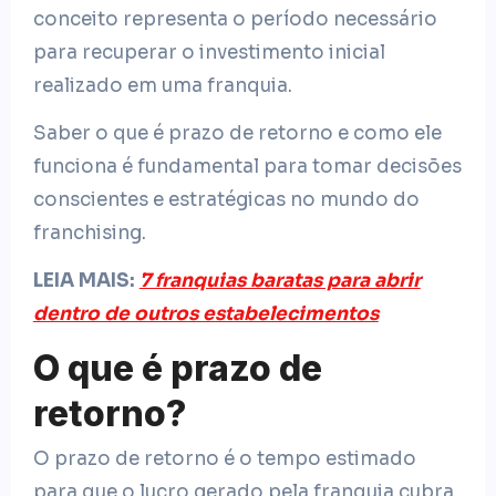
conceito representa o período necessário
para recuperar o investimento inicial
realizado em uma franquia.
Saber o que é prazo de retorno e como ele
funciona é fundamental para tomar decisões
conscientes e estratégicas no mundo do
franchising.
LEIA MAIS:
7 franquias baratas para abrir
dentro de outros estabelecimentos
O que é prazo de
retorno?
O prazo de retorno é o tempo estimado
para que o lucro gerado pela franquia cubra