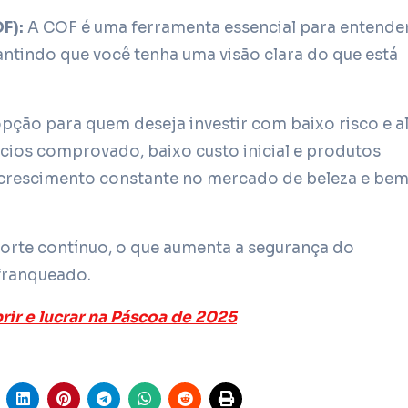
F):
A COF é uma ferramenta essencial para entende
antindo que você tenha uma visão clara do que está
opção para quem deseja investir com baixo risco e a
ios comprovado, baixo custo inicial e produtos
rescimento constante no mercado de beleza e bem
orte contínuo, o que aumenta a segurança do
 franqueado.
rir e lucrar na Páscoa de 2025