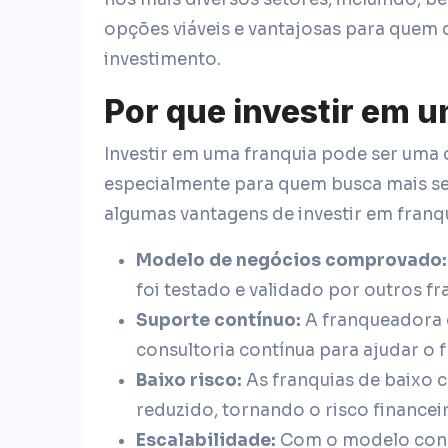
opções viáveis e vantajosas para quem 
investimento.
Por que investir em 
Investir em uma franquia pode ser uma 
especialmente para quem busca mais se
algumas vantagens de investir em franqu
Modelo de negócios comprovado:
foi testado e validado por outros 
Suporte contínuo:
A franqueadora o
consultoria contínua para ajudar o 
Baixo risco:
As franquias de baixo 
reduzido, tornando o risco finance
Escalabilidade:
Com o modelo conso