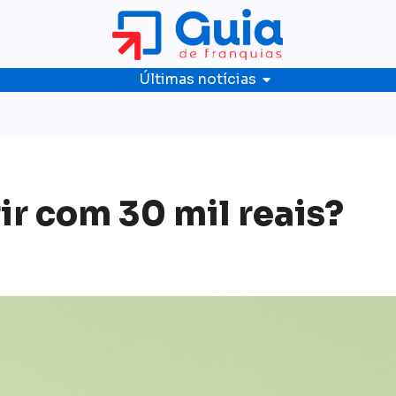
Últimas notícias
ir com 30 mil reais?